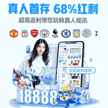
经典案例
首页
经典案例